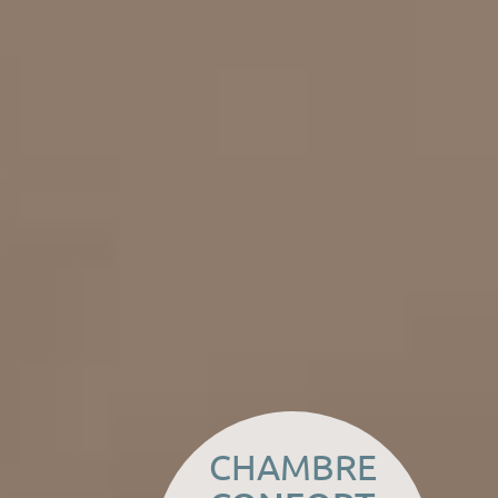
CHAMBRE