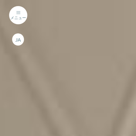
メニュー
JA