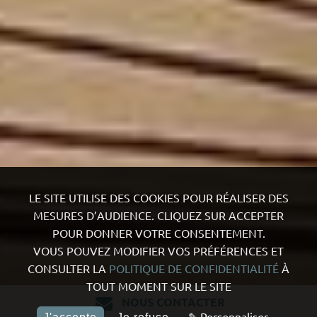
LE SITE UTILISE DES COOKIES POUR RÉALISER DES
MESURES D’AUDIENCE. CLIQUEZ SUR ACCEPTER
POUR DONNER VOTRE CONSENTEMENT.
VOUS POUVEZ MODIFIER VOS PRÉFÉRENCES ET
CONSULTER LA
POLITIQUE DE CONFIDENTIALITÉ
À
TOUT MOMENT SUR LE SITE
NOUS CONTACTER
✎ Personnaliser